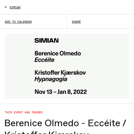
SIMIAN
ADD TO CALENDAR
SHARE
THIS EVENT HAS PASSED
Berenice Olmedo - Eccéite /