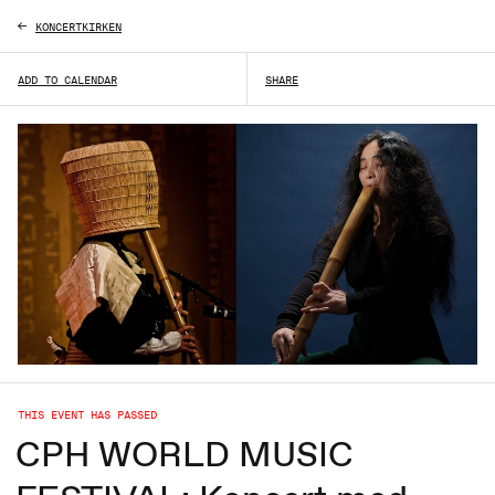
KONCERTKIRKEN
ADD TO CALENDAR
SHARE
THIS EVENT HAS PASSED
CPH WORLD MUSIC