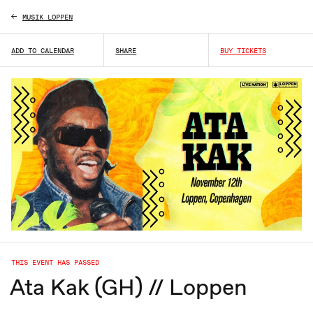
MUSIK LOPPEN
ADD TO CALENDAR
SHARE
BUY TICKETS
THIS EVENT HAS PASSED
Ata Kak (GH) // Loppen