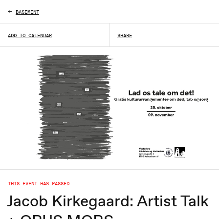
BASEMENT
ADD TO CALENDAR
SHARE
THIS EVENT HAS PASSED
Jacob Kirkegaard: Artist Talk