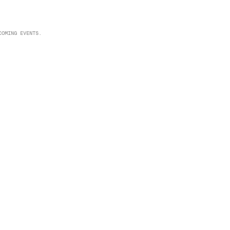
COMING EVENTS.