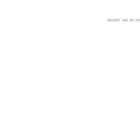
RÅHUSET HAS NO UP