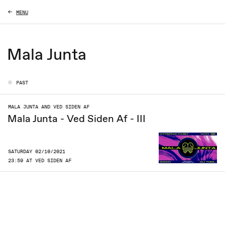
MENU
Mala Junta
PAST
MALA JUNTA AND VED SIDEN AF
Mala Junta - Ved Siden Af - III
SATURDAY 02/10/2021
23:59 AT VED SIDEN AF